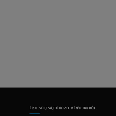
ÉRTESÜLJ SAJTÓKÖZLEMÉNYEINKRŐL