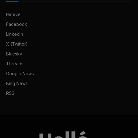
Hírlevél
Facebook
LinkedIn
X (Twitter)
Bluesky
Threads
Google News
Bing News
RSS