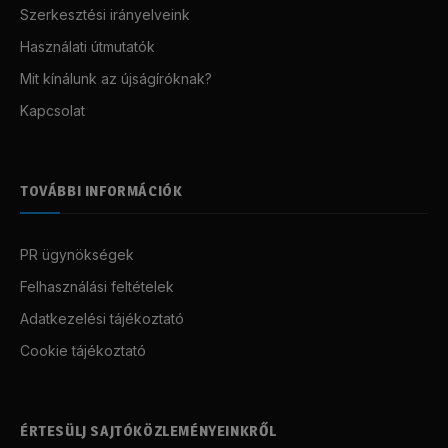
Szerkesztési irányelveink
Használati útmutatók
Mit kínálunk az újságíróknak?
Kapcsolat
TOVÁBBI INFORMÁCIÓK
PR ügynökségek
Felhasználási feltételek
Adatkezelési tájékoztató
Cookie tájékoztató
ÉRTESÜLJ SAJTÓKÖZLEMÉNYEINKRŐL