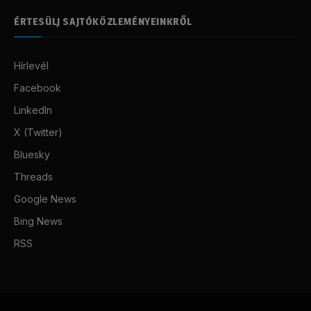
ÉRTESÜLJ SAJTÓKÖZLEMÉNYEINKRŐL
Hírlevél
Facebook
LinkedIn
X (Twitter)
Bluesky
Threads
Google News
Bing News
RSS