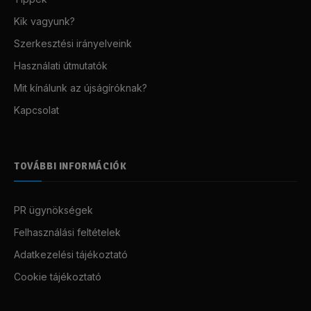
Kik vagyunk?
Szerkesztési irányelveink
Használati útmutatók
Mit kínálunk az újságíróknak?
Kapcsolat
TOVÁBBI INFORMÁCIÓK
PR ügynökségek
Felhasználási feltételek
Adatkezelési tájékoztató
Cookie tájékoztató