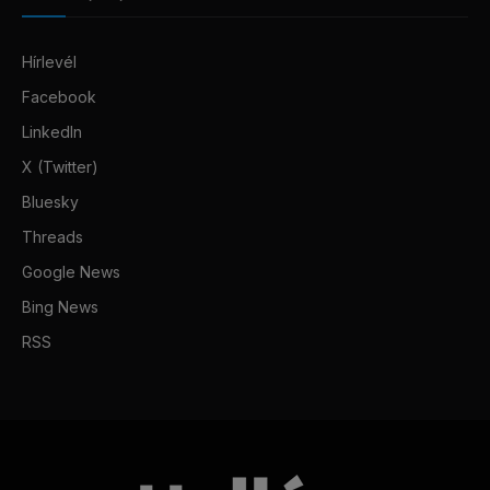
Hírlevél
Facebook
LinkedIn
X (Twitter)
Bluesky
Threads
Google News
Bing News
RSS