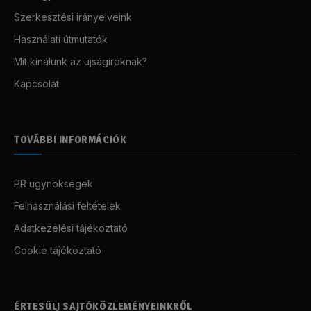
Szerkesztési irányelveink
Használati útmutatók
Mit kínálunk az újságíróknak?
Kapcsolat
TOVÁBBI INFORMÁCIÓK
PR ügynökségek
Felhasználási feltételek
Adatkezelési tájékoztató
Cookie tájékoztató
ÉRTESÜLJ SAJTÓKÖZLEMÉNYEINKRŐL