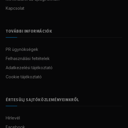
Kapcsolat
TOVÁBBI INFORMÁCIÓK
PR ügynökségek
Felhasználási feltételek
Adatkezelési tájékoztató
Cookie tájékoztató
ÉRTESÜLJ SAJTÓKÖZLEMÉNYEINKRŐL
Hírlevél
Facebook