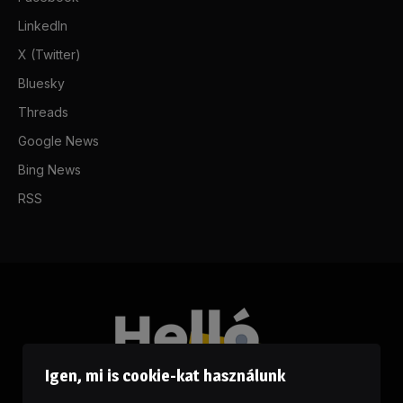
LinkedIn
X (Twitter)
Bluesky
Threads
Google News
Bing News
RSS
Igen, mi is cookie-kat használunk