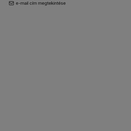
e-mail cím megtekintése