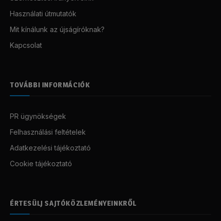
Használati útmutatók
Mit kínálunk az újságíróknak?
Kapcsolat
TOVÁBBI INFORMÁCIÓK
PR ügynökségek
Felhasználási feltételek
Adatkezelési tájékoztató
Cookie tájékoztató
ÉRTESÜLJ SAJTÓKÖZLEMÉNYEINKRŐL