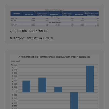
Letöltés (1398x290 px)
© Központi Statisztikai Hivatal