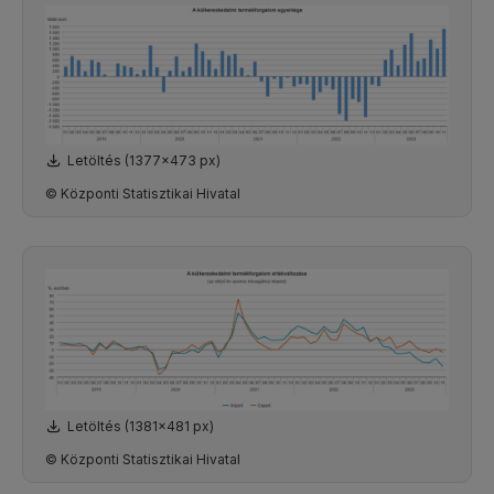
Letöltés (1377x473 px)
© Központi Statisztikai Hivatal
Letöltés (1381x481 px)
© Központi Statisztikai Hivatal