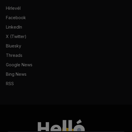
Hírlevél
Facebook
LinkedIn
X (Twitter)
Bluesky
Threads
Google News
Bing News
RSS