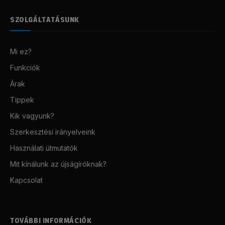
SZOLGÁLTATÁSUNK
Mi ez?
Funkciók
Árak
Tippek
Kik vagyunk?
Szerkesztési irányelveink
Használati útmutatók
Mit kínálunk az újságíróknak?
Kapcsolat
TOVÁBBI INFORMÁCIÓK