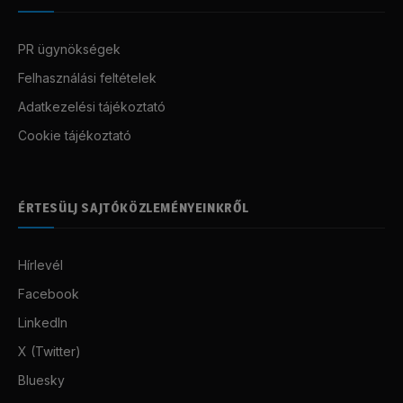
PR ügynökségek
Felhasználási feltételek
Adatkezelési tájékoztató
Cookie tájékoztató
ÉRTESÜLJ SAJTÓKÖZLEMÉNYEINKRŐL
Hírlevél
Facebook
LinkedIn
X (Twitter)
Bluesky