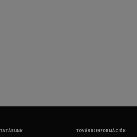
LTATÁSUNK
TOVÁBBI INFORMÁCIÓK