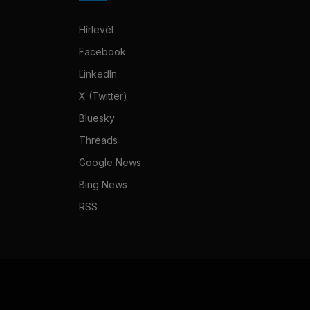
Hírlevél
Facebook
LinkedIn
X (Twitter)
Bluesky
Threads
Google News
Bing News
RSS