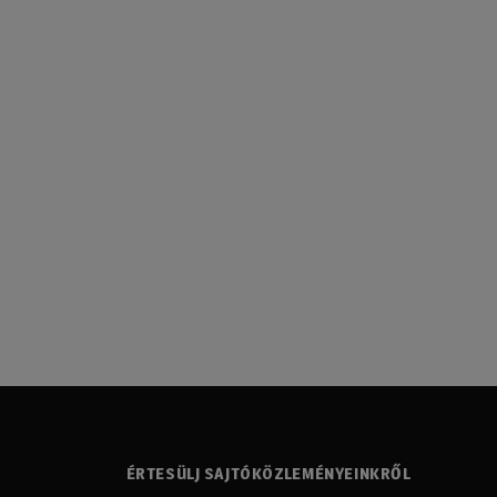
ÉRTESÜLJ SAJTÓKÖZLEMÉNYEINKRŐL