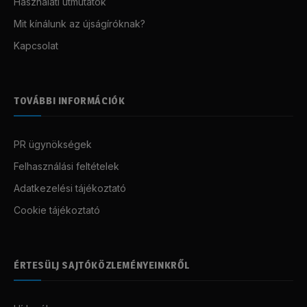
Használati útmutatók
Mit kínálunk az újságíróknak?
Kapcsolat
TOVÁBBI INFORMÁCIÓK
PR ügynökségek
Felhasználási feltételek
Adatkezelési tájékoztató
Cookie tájékoztató
ÉRTESÜLJ SAJTÓKÖZLEMÉNYEINKRŐL