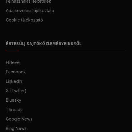
Felhasználási feltételek
Adatkezelési tájékoztató
Cookie tájékoztató
ÉRTESÜLJ SAJTÓKÖZLEMÉNYEINKRŐL
Hírlevél
Facebook
LinkedIn
X (Twitter)
Bluesky
Threads
Google News
Bing News