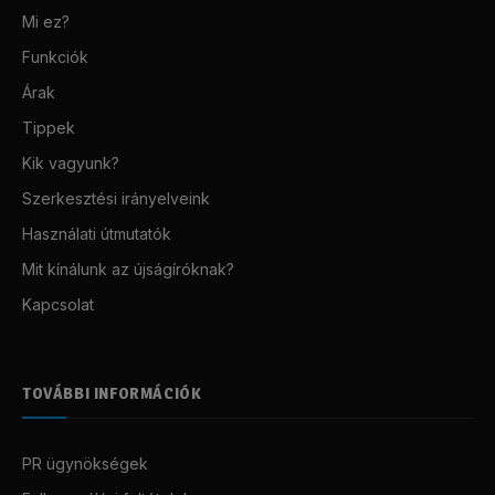
Mi ez?
Funkciók
Árak
Tippek
Kik vagyunk?
Szerkesztési irányelveink
Használati útmutatók
Mit kínálunk az újságíróknak?
Kapcsolat
TOVÁBBI INFORMÁCIÓK
PR ügynökségek