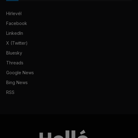
Hírlevél
Facebook
LinkedIn
X (Twitter)
Bluesky
Threads
Google News
Bing News
RSS