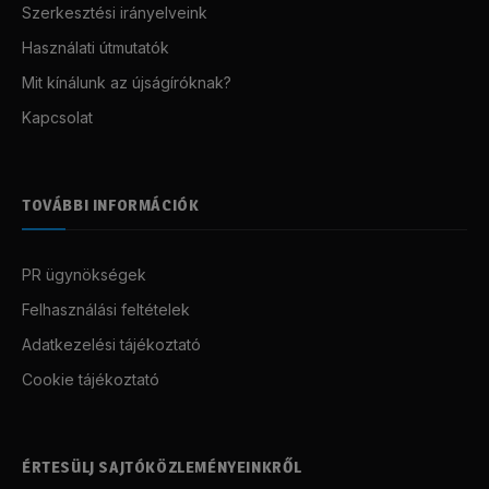
Szerkesztési irányelveink
Használati útmutatók
Mit kínálunk az újságíróknak?
Kapcsolat
TOVÁBBI INFORMÁCIÓK
PR ügynökségek
Felhasználási feltételek
Adatkezelési tájékoztató
Cookie tájékoztató
ÉRTESÜLJ SAJTÓKÖZLEMÉNYEINKRŐL