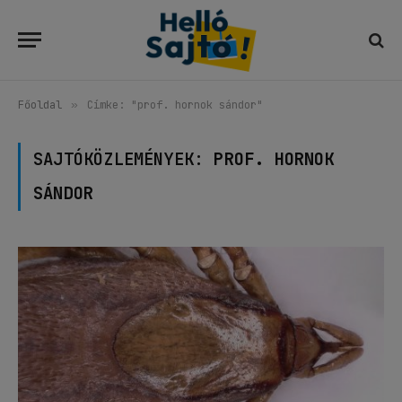
Főoldal
»
Címke: "prof. hornok sándor"
SAJTÓKÖZLEMÉNYEK:
PROF. HORNOK
SÁNDOR