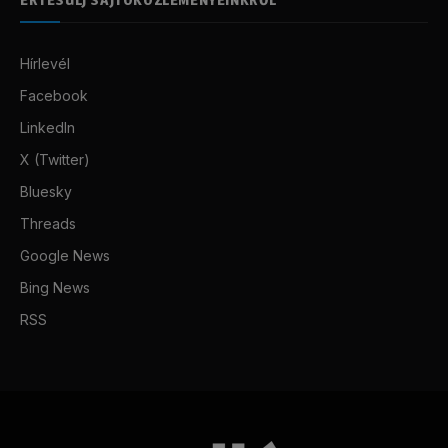
Hírlevél
Facebook
LinkedIn
X (Twitter)
Bluesky
Threads
Google News
Bing News
RSS