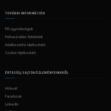
TOVÁBBI INFORMÁCIÓK
PR ügynökségek
Felhasználási feltételek
Adatkezelési tájékoztató
Cookie tájékoztató
ÉRTESÜLJ SAJTÓKÖZLEMÉNYEINKRŐL
Hírlevél
Facebook
LinkedIn