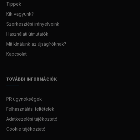
Tippek
Kik vagyunk?
Szerkesztési irányelveink
Használati útmutatók
Mit kínálunk az újságíróknak?
Kapcsolat
TOVÁBBI INFORMÁCIÓK
PR ügynökségek
Felhasználási feltételek
Adatkezelési tájékoztató
Cookie tájékoztató