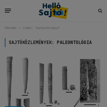
Főoldal
»
Címke: "paleontológia"
SAJTÓKÖZLEMÉNYEK:
PALEONTOLÓGIA