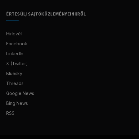
ÉRTESÜLJ SAJTÓKÖZLEMÉNYEINKRŐL
Hírlevél
Facebook
LinkedIn
X (Twitter)
Bluesky
Threads
Google News
Bing News
RSS