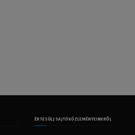
ÉRTESÜLJ SAJTÓKÖZLEMÉNYEINKRŐL