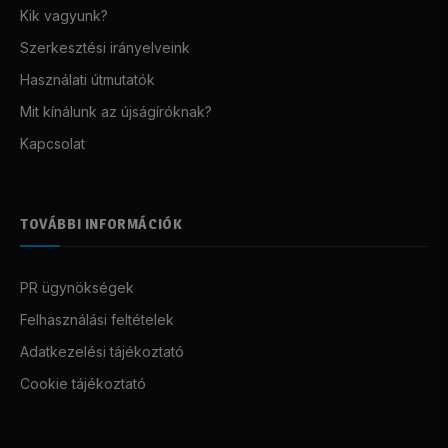
Kik vagyunk?
Szerkesztési irányelveink
Használati útmutatók
Mit kínálunk az újságíróknak?
Kapcsolat
TOVÁBBI INFORMÁCIÓK
PR ügynökségek
Felhasználási feltételek
Adatkezelési tájékoztató
Cookie tájékoztató