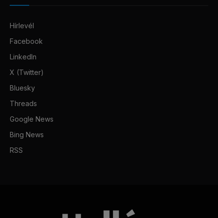
Hírlevél
Facebook
LinkedIn
X (Twitter)
Bluesky
Threads
Google News
Bing News
RSS