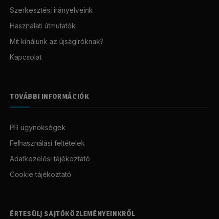
Szerkesztési irányelveink
Használati útmutatók
Mit kínálunk az újságíróknak?
Kapcsolat
TOVÁBBI INFORMÁCIÓK
PR ügynökségek
Felhasználási feltételek
Adatkezelési tájékoztató
Cookie tájékoztató
ÉRTESÜLJ SAJTÓKÖZLEMÉNYEINKRŐL