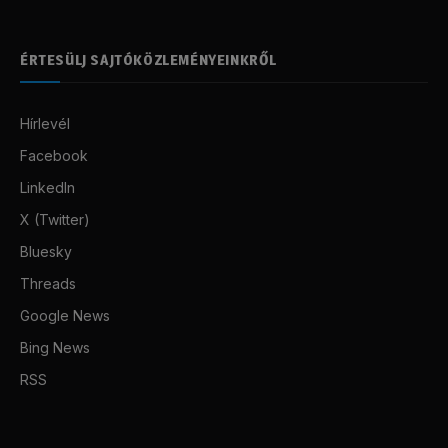
ÉRTESÜLJ SAJTÓKÖZLEMÉNYEINKRŐL
Hírlevél
Facebook
LinkedIn
X (Twitter)
Bluesky
Threads
Google News
Bing News
RSS