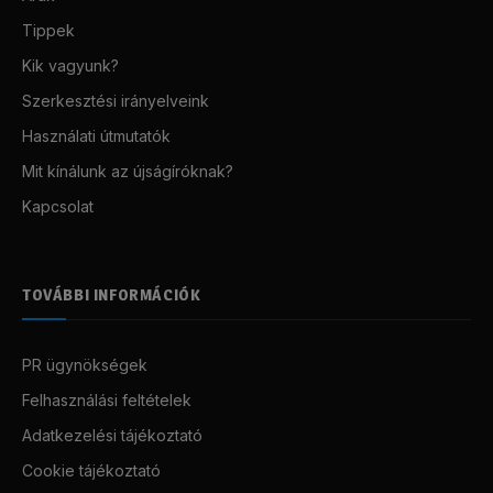
Tippek
Kik vagyunk?
Szerkesztési irányelveink
Használati útmutatók
Mit kínálunk az újságíróknak?
Kapcsolat
TOVÁBBI INFORMÁCIÓK
PR ügynökségek
Felhasználási feltételek
Adatkezelési tájékoztató
Cookie tájékoztató