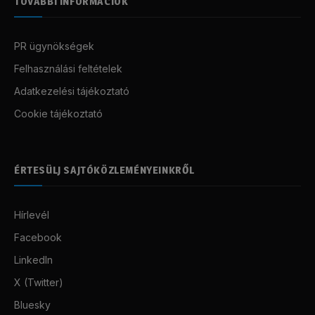
TOVÁBBI INFORMÁCIÓK
PR ügynökségek
Felhasználási feltételek
Adatkezelési tájékoztató
Cookie tájékoztató
ÉRTESÜLJ SAJTÓKÖZLEMÉNYEINKRŐL
Hírlevél
Facebook
LinkedIn
X (Twitter)
Bluesky