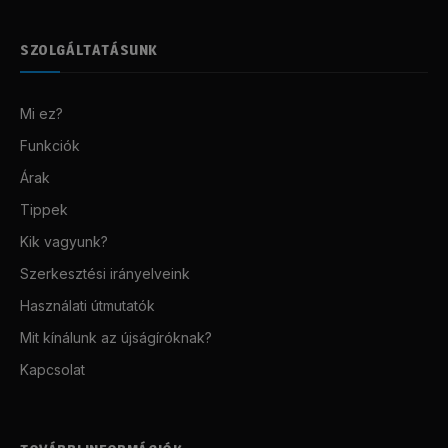
SZOLGÁLTATÁSUNK
Mi ez?
Funkciók
Árak
Tippek
Kik vagyunk?
Szerkesztési irányelveink
Használati útmutatók
Mit kínálunk az újságíróknak?
Kapcsolat