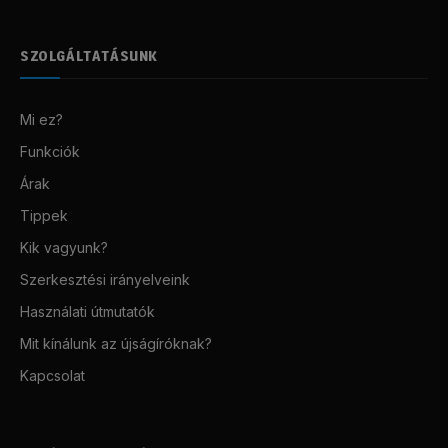
SZOLGÁLTATÁSUNK
Mi ez?
Funkciók
Árak
Tippek
Kik vagyunk?
Szerkesztési irányelveink
Használati útmutatók
Mit kínálunk az újságíróknak?
Kapcsolat