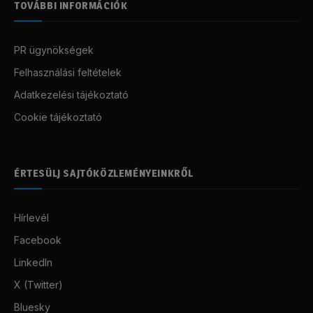
TOVÁBBI INFORMÁCIÓK
PR ügynökségek
Felhasználási feltételek
Adatkezelési tájékoztató
Cookie tájékoztató
ÉRTESÜLJ SAJTÓKÖZLEMÉNYEINKRŐL
Hírlevél
Facebook
LinkedIn
X (Twitter)
Bluesky