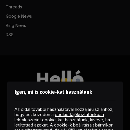
Threads
Google News
Bing News
RSS
Igen, mi is cookie-kat használunk
Az oldal további használatával hozzájárulsz ahhoz,
hogy eszközödön a
cookie tájékoztatónkban
leírtak szerint cookie-kat használjunk, kivéve, ha
letiltottad azokat. A cookie-k beállításait bármikor