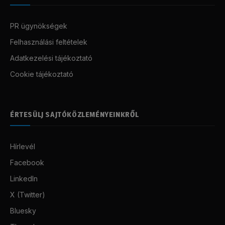
PR ügynökségek
Felhasználási feltételek
Adatkezelési tájékoztató
Cookie tájékoztató
ÉRTESÜLJ SAJTÓKÖZLEMÉNYEINKRŐL
Hírlevél
Facebook
LinkedIn
X (Twitter)
Bluesky