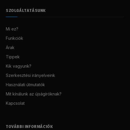
SZOLGÁLTATÁSUNK
Mi ez?
Funkciók
Árak
Tippek
Kik vagyunk?
Szerkesztési irányelveink
Használati útmutatók
Mit kínálunk az újságíróknak?
Kapcsolat
TOVÁBBI INFORMÁCIÓK