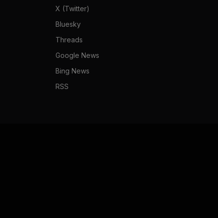
X (Twitter)
Bluesky
Threads
Google News
Bing News
RSS