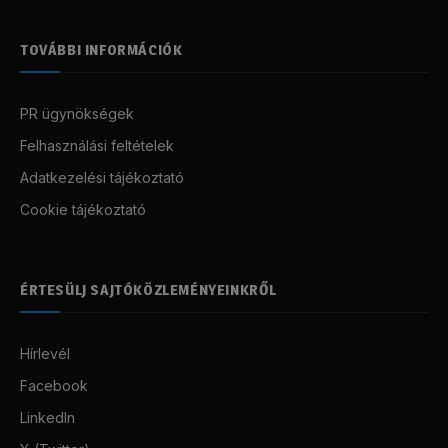
TOVÁBBI INFORMÁCIÓK
PR ügynökségek
Felhasználási feltételek
Adatkezelési tájékoztató
Cookie tájékoztató
ÉRTESÜLJ SAJTÓKÖZLEMÉNYEINKRŐL
Hírlevél
Facebook
LinkedIn