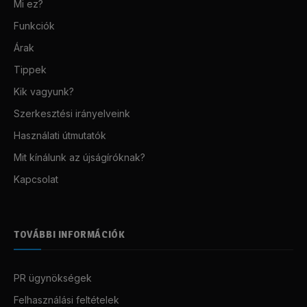
Mi ez?
Funkciók
Árak
Tippek
Kik vagyunk?
Szerkesztési irányelveink
Használati útmutatók
Mit kínálunk az újságíróknak?
Kapcsolat
TOVÁBBI INFORMÁCIÓK
PR ügynökségek
Felhasználási feltételek