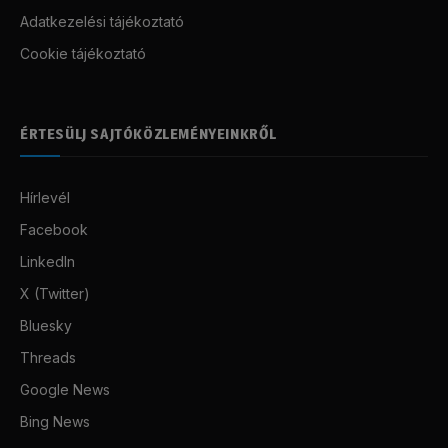
Adatkezelési tájékoztató
Cookie tájékoztató
ÉRTESÜLJ SAJTÓKÖZLEMÉNYEINKRŐL
Hírlevél
Facebook
LinkedIn
X (Twitter)
Bluesky
Threads
Google News
Bing News