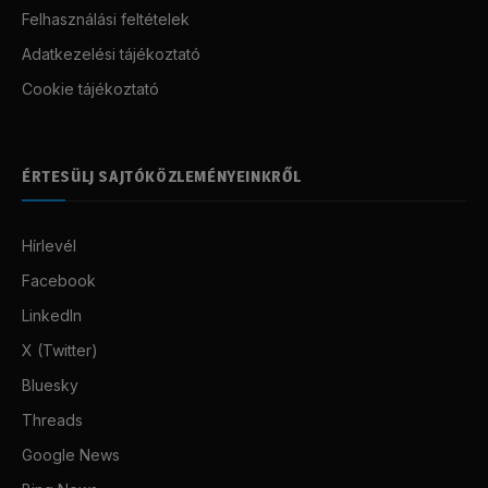
Felhasználási feltételek
Adatkezelési tájékoztató
Cookie tájékoztató
ÉRTESÜLJ SAJTÓKÖZLEMÉNYEINKRŐL
Hírlevél
Facebook
LinkedIn
X (Twitter)
Bluesky
Threads
Google News