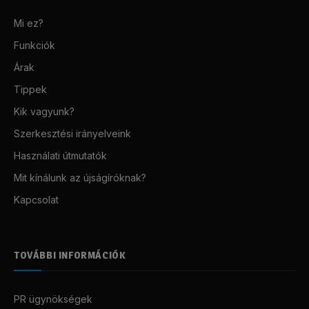
Mi ez?
Funkciók
Árak
Tippek
Kik vagyunk?
Szerkesztési irányelveink
Használati útmutatók
Mit kínálunk az újságíróknak?
Kapcsolat
TOVÁBBI INFORMÁCIÓK
PR ügynökségek