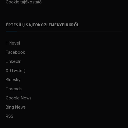
Cookie tájékoztató
ÉRTESÜLJ SAJTÓKÖZLEMÉNYEINKRŐL
Hírlevél
Facebook
LinkedIn
X (Twitter)
Bluesky
Threads
Google News
Bing News
RSS