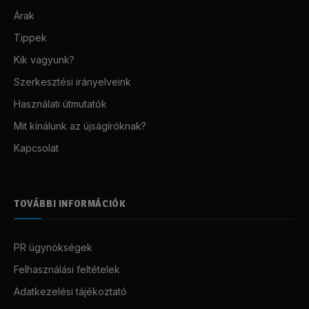
Árak
Tippek
Kik vagyunk?
Szerkesztési irányelveink
Használati útmutatók
Mit kínálunk az újságíróknak?
Kapcsolat
TOVÁBBI INFORMÁCIÓK
PR ügynökségek
Felhasználási feltételek
Adatkezelési tájékoztató