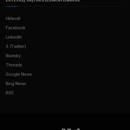
Hírlevél
Facebook
LinkedIn
X (Twitter)
Bluesky
Threads
Google News
Bing News
RSS