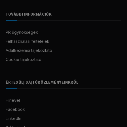
TOVÁBBI INFORMÁCIÓK
PR ügynökségek
Felhasználási feltételek
Adatkezelési tájékoztató
Cookie tájékoztató
ÉRTESÜLJ SAJTÓKÖZLEMÉNYEINKRŐL
Hírlevél
Facebook
LinkedIn