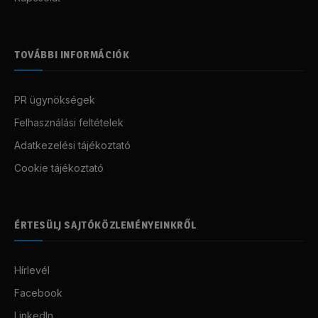
TOVÁBBI INFORMÁCIÓK
PR ügynökségek
Felhasználási feltételek
Adatkezelési tájékoztató
Cookie tájékoztató
ÉRTESÜLJ SAJTÓKÖZLEMÉNYEINKRŐL
Hírlevél
Facebook
LinkedIn