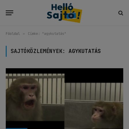
Főoldal
»
Címke: "agykutatás"
SAJTÓKÖZLEMÉNYEK:
AGYKUTATÁS