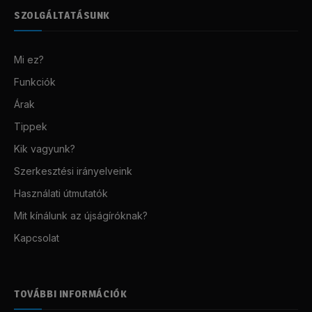
SZOLGÁLTATÁSUNK
Mi ez?
Funkciók
Árak
Tippek
Kik vagyunk?
Szerkesztési irányelveink
Használati útmutatók
Mit kínálunk az újságíróknak?
Kapcsolat
TOVÁBBI INFORMÁCIÓK