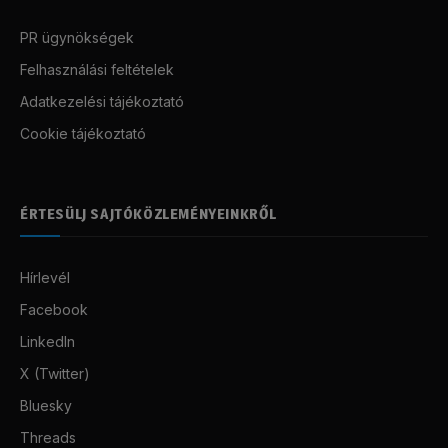
PR ügynökségek
Felhasználási feltételek
Adatkezelési tájékoztató
Cookie tájékoztató
ÉRTESÜLJ SAJTÓKÖZLEMÉNYEINKRŐL
Hírlevél
Facebook
LinkedIn
X (Twitter)
Bluesky
Threads