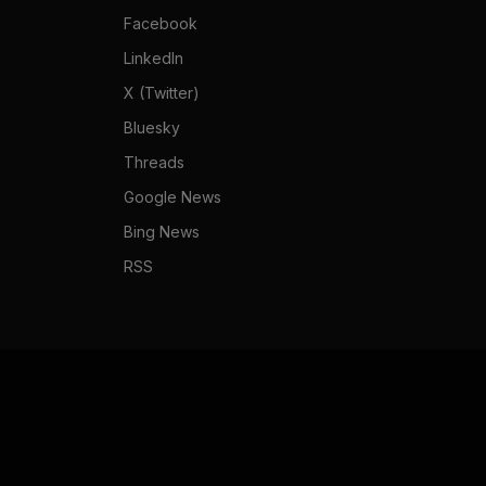
Facebook
LinkedIn
X (Twitter)
Bluesky
Threads
Google News
Bing News
RSS