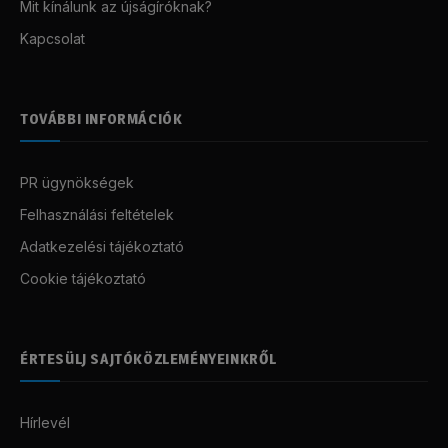
Mit kínálunk az újságíróknak?
Kapcsolat
TOVÁBBI INFORMÁCIÓK
PR ügynökségek
Felhasználási feltételek
Adatkezelési tájékoztató
Cookie tájékoztató
ÉRTESÜLJ SAJTÓKÖZLEMÉNYEINKRŐL
Hírlevél