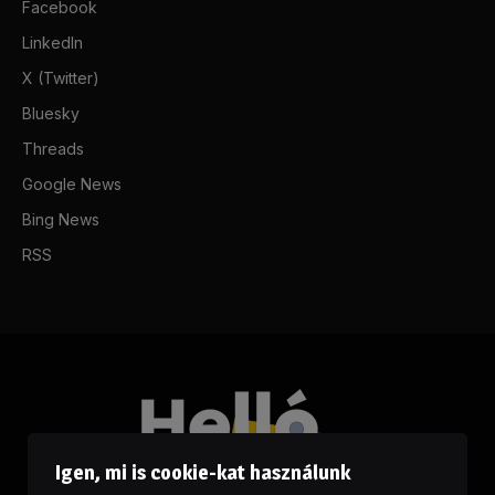
Facebook
LinkedIn
X (Twitter)
Bluesky
Threads
Google News
Bing News
RSS
Igen, mi is cookie-kat használunk