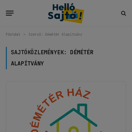
Főoldal
»
Szerző: Démétér Alapítvány
SAJTÓKÖZLEMÉNYEK:
DÉMÉTÉR
ALAPÍTVÁNY