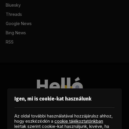
Bluesky
Threads
Google News
Bing News
RSS
Igen, mi is cookie-kat használunk
Az oldal további használatával hozzájárulsz ahhoz,
hogy eszközödön a
cookie tájékoztatónkban
leírtak szerint cookie-kat használjunk, kivéve, ha