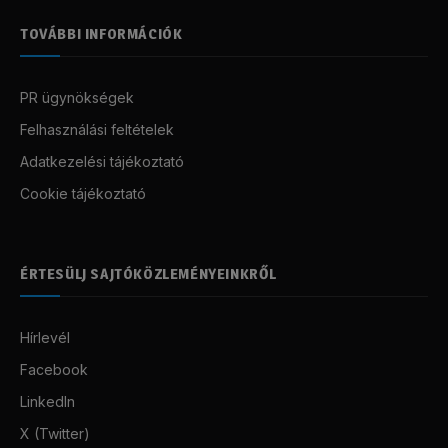
TOVÁBBI INFORMÁCIÓK
PR ügynökségek
Felhasználási feltételek
Adatkezelési tájékoztató
Cookie tájékoztató
ÉRTESÜLJ SAJTÓKÖZLEMÉNYEINKRŐL
Hírlevél
Facebook
LinkedIn
X (Twitter)