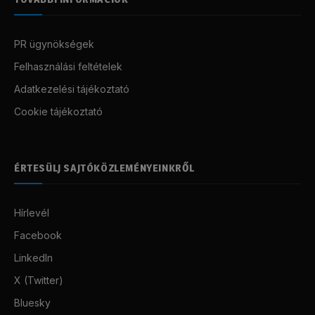
PR ügynökségek
Felhasználási feltételek
Adatkezelési tájékoztató
Cookie tájékoztató
ÉRTESÜLJ SAJTÓKÖZLEMÉNYEINKRŐL
Hírlevél
Facebook
LinkedIn
X (Twitter)
Bluesky