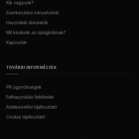
Kik vagyunk?
Szerkesztési irányelveink
Használati útmutatók
Mit kínálunk az újságíróknak?
Kapcsolat
TOVÁBBI INFORMÁCIÓK
PR ügynökségek
Felhasználási feltételek
Adatkezelési tájékoztató
Cookie tájékoztató