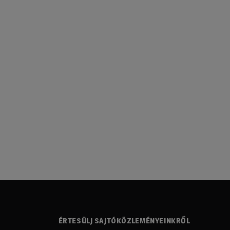
ÉRTESÜLJ SAJTÓKÖZLEMÉNYEINKRŐL