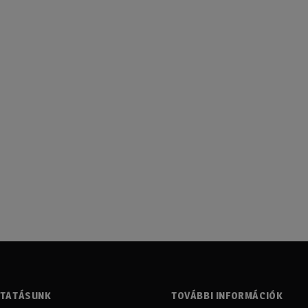
LTATÁSUNK
TOVÁBBI INFORMÁCIÓK