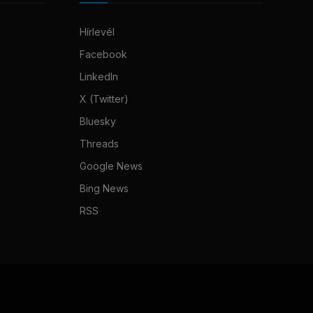
Hírlevél
Facebook
LinkedIn
X (Twitter)
Bluesky
Threads
Google News
Bing News
RSS