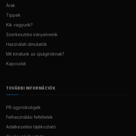
Árak
Tippek
Kik vagyunk?
Szerkesztési irányelveink
Használati útmutatók
Mit kínálunk az újságíróknak?
Kapcsolat
TOVÁBBI INFORMÁCIÓK
PR ügynökségek
Felhasználási feltételek
Adatkezelési tájékoztató