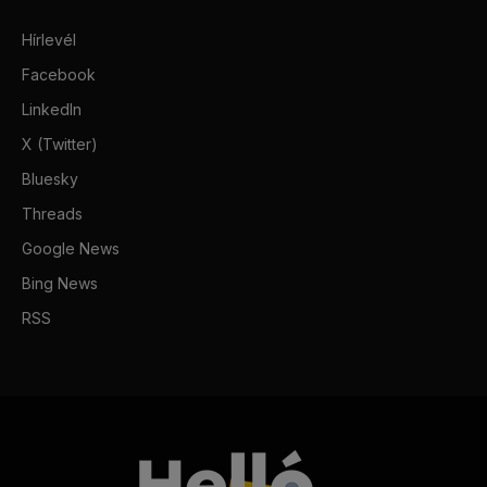
Hírlevél
Facebook
LinkedIn
X (Twitter)
Bluesky
Threads
Google News
Bing News
RSS