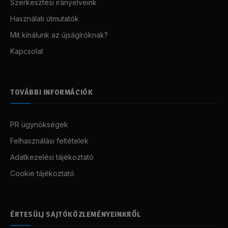
Szerkesztési irányelveink
Használati útmutatók
Mit kínálunk az újságíróknak?
Kapcsolat
TOVÁBBI INFORMÁCIÓK
PR ügynökségek
Felhasználási feltételek
Adatkezelési tájékoztató
Cookie tájékoztató
ÉRTESÜLJ SAJTÓKÖZLEMÉNYEINKRŐL