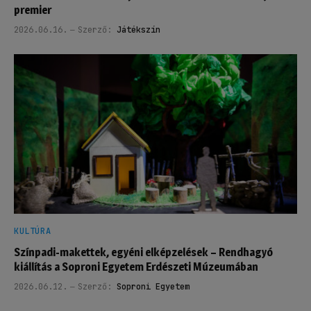
premier
2026.06.16.
Szerző:
Játékszín
KULTÚRA
Színpadi-makettek, egyéni elképzelések – Rendhagyó
kiállítás a Soproni Egyetem Erdészeti Múzeumában
2026.06.12.
Szerző:
Soproni Egyetem