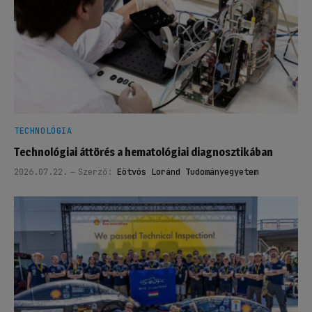
TECHNOLÓGIA
Technológiai áttörés a hematológiai diagnosztikában
2026.07.22.
Szerző:
Eötvös Loránd Tudományegyetem