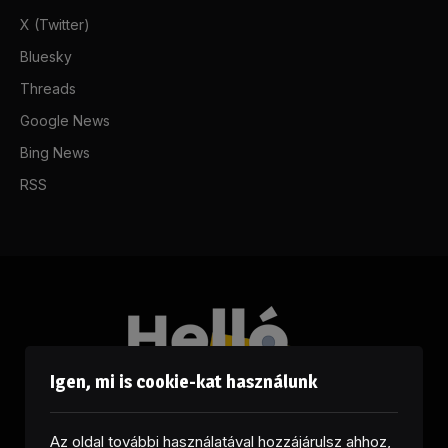
X (Twitter)
Bluesky
Threads
Google News
Bing News
RSS
Igen, mi is cookie-kat használunk
Az oldal további használatával hozzájárulsz ahhoz,