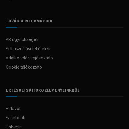
TOVÁBBI INFORMÁCIÓK
PR ügynökségek
Felhasználási feltételek
Adatkezelési tájékoztató
Cookie tájékoztató
ÉRTESÜLJ SAJTÓKÖZLEMÉNYEINKRŐL
Hírlevél
Facebook
LinkedIn