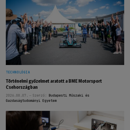
TECHNOLÓGIA
Történelmi győzelmet aratott a BME Motorsport
Csehországban
2026.08.07.
Szerző:
Budapesti Műszaki és
Gazdaságtudományi Egyetem