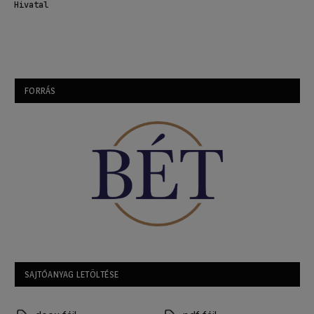
Hivatal
FORRÁS
SAJTÓANYAG LETÖLTÉSE