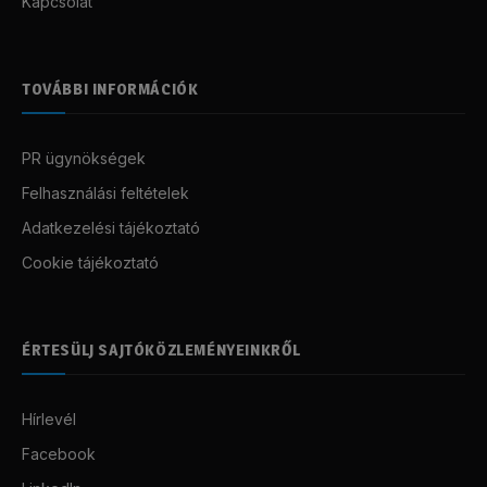
Kapcsolat
TOVÁBBI INFORMÁCIÓK
PR ügynökségek
Felhasználási feltételek
Adatkezelési tájékoztató
Cookie tájékoztató
ÉRTESÜLJ SAJTÓKÖZLEMÉNYEINKRŐL
Hírlevél
Facebook