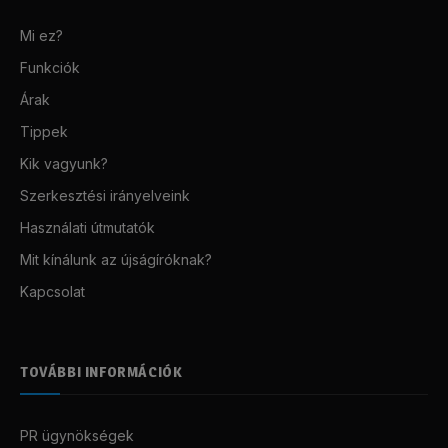
Mi ez?
Funkciók
Árak
Tippek
Kik vagyunk?
Szerkesztési irányelveink
Használati útmutatók
Mit kínálunk az újságíróknak?
Kapcsolat
TOVÁBBI INFORMÁCIÓK
PR ügynökségek