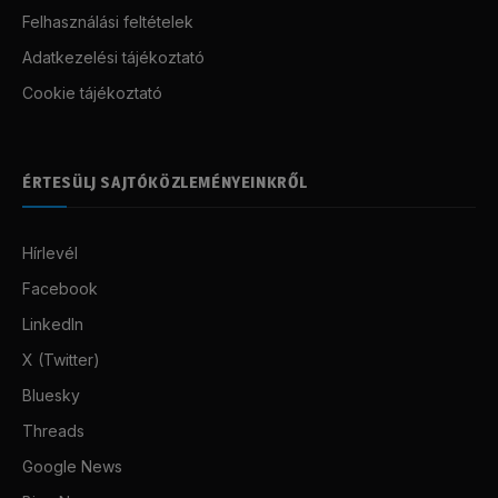
Felhasználási feltételek
Adatkezelési tájékoztató
Cookie tájékoztató
ÉRTESÜLJ SAJTÓKÖZLEMÉNYEINKRŐL
Hírlevél
Facebook
LinkedIn
X (Twitter)
Bluesky
Threads
Google News