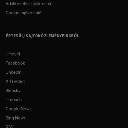
Adatkezelési tájékoztató
Cookie tájékoztató
ÉRTESÜLJ SAJTÓKÖZLEMÉNYEINKRŐL
Hírlevél
Facebook
LinkedIn
X (Twitter)
Bluesky
Threads
Google News
Bing News
RSS