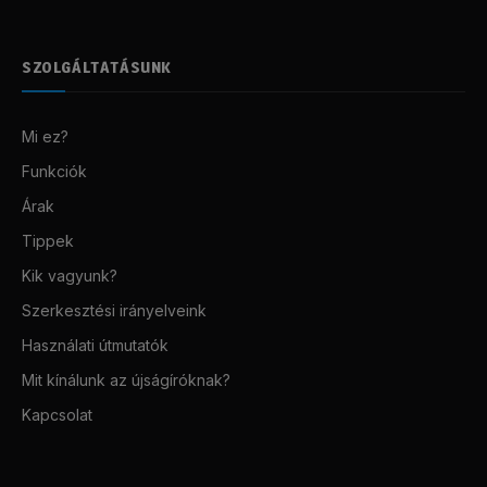
SZOLGÁLTATÁSUNK
Mi ez?
Funkciók
Árak
Tippek
Kik vagyunk?
Szerkesztési irányelveink
Használati útmutatók
Mit kínálunk az újságíróknak?
Kapcsolat