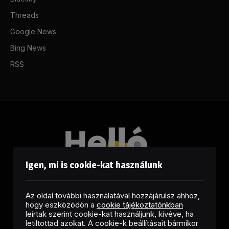
Threads
Google News
Bing News
RSS
Igen, mi is cookie-kat használunk
Az oldal további használatával hozzájárulsz ahhoz,
hogy eszközödön a
cookie tájékoztatónkban
leírtak szerint cookie-kat használjunk, kivéve, ha
letiltottad azokat. A cookie-k beállításait bármikor