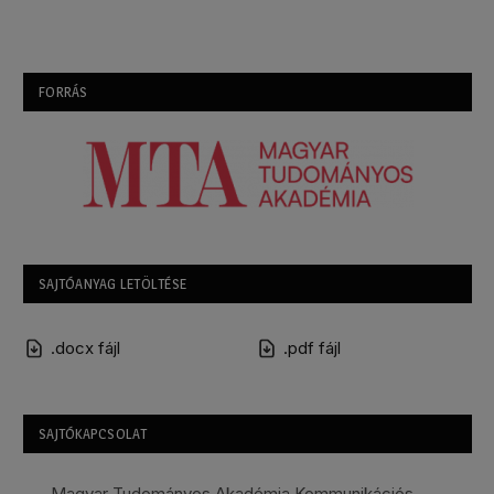
FORRÁS
SAJTÓANYAG LETÖLTÉSE
.docx fájl
.pdf fájl
SAJTÓKAPCSOLAT
Magyar Tudományos Akadémia Kommunikációs