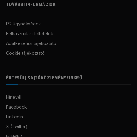
TOVÁBBI INFORMÁCIÓK
PR ügynökségek
Felhasználási feltételek
Adatkezelési tájékoztató
Cookie tájékoztató
ÉRTESÜLJ SAJTÓKÖZLEMÉNYEINKRŐL
Hírlevél
Facebook
LinkedIn
X (Twitter)
Bluesky