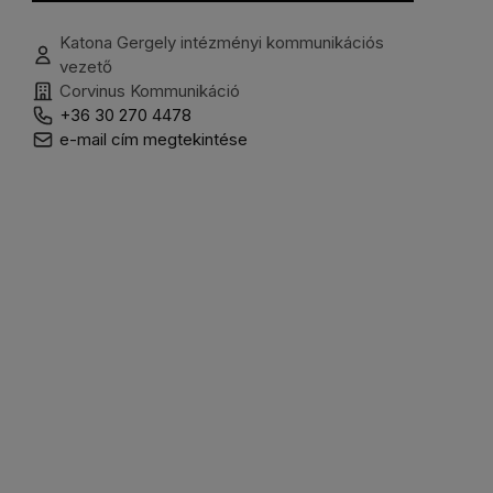
Katona Gergely intézményi kommunikációs
vezető
Corvinus Kommunikáció
+36 30 270 4478
e-mail cím megtekintése