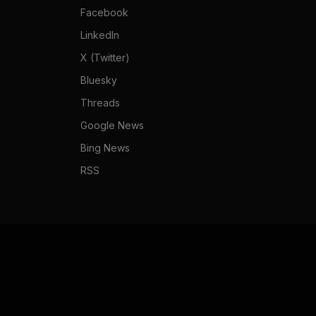
Facebook
LinkedIn
X (Twitter)
Bluesky
Threads
Google News
Bing News
RSS