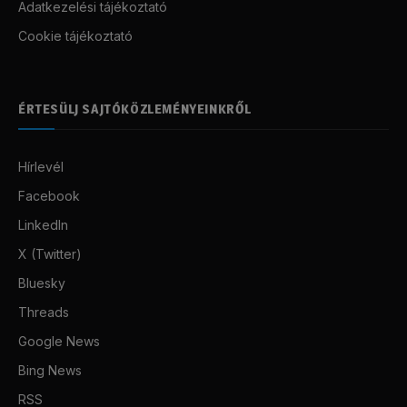
Adatkezelési tájékoztató
Cookie tájékoztató
ÉRTESÜLJ SAJTÓKÖZLEMÉNYEINKRŐL
Hírlevél
Facebook
LinkedIn
X (Twitter)
Bluesky
Threads
Google News
Bing News
RSS