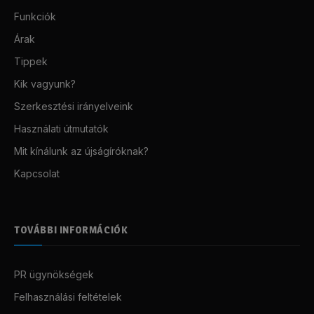
Funkciók
Árak
Tippek
Kik vagyunk?
Szerkesztési irányelveink
Használati útmutatók
Mit kínálunk az újságíróknak?
Kapcsolat
TOVÁBBI INFORMÁCIÓK
PR ügynökségek
Felhasználási feltételek