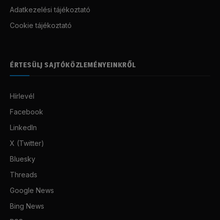
Adatkezelési tájékoztató
Cookie tájékoztató
ÉRTESÜLJ SAJTÓKÖZLEMÉNYEINKRŐL
Hírlevél
Facebook
LinkedIn
X (Twitter)
Bluesky
Threads
Google News
Bing News