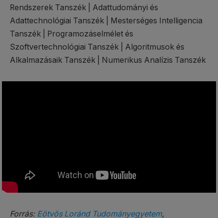
Rendszerek Tanszék | Adattudományi és
Adattechnológiai Tanszék | Mesterséges Intelligencia
Tanszék | Programozáselmélet és
Szoftvertechnológiai Tanszék | Algoritmusok és
Alkalmazásaik Tanszék | Numerikus Analízis Tanszék
Forrás:
Eötvös Loránd Tudományegyetem
,