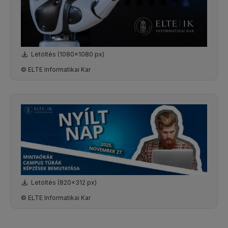
Letöltés (1080x1080 px)
© ELTE Informatikai Kar
Letöltés (820x312 px)
© ELTE Informatikai Kar