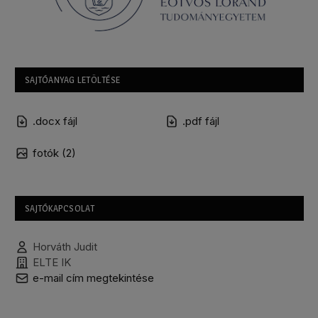
SAJTÓANYAG LETÖLTÉSE
.docx fájl
.pdf fájl
fotók (2)
SAJTÓKAPCSOLAT
Horváth Judit
ELTE IK
e-mail cím megtekintése