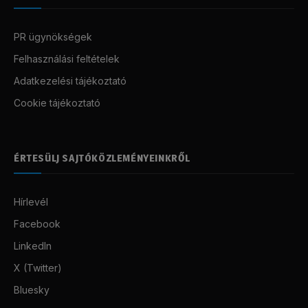
PR ügynökségek
Felhasználási feltételek
Adatkezelési tájékoztató
Cookie tájékoztató
ÉRTESÜLJ SAJTÓKÖZLEMÉNYEINKRŐL
Hírlevél
Facebook
LinkedIn
X (Twitter)
Bluesky