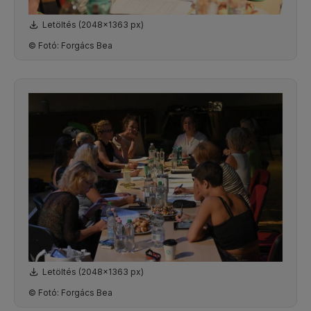
Letöltés (2048x1363 px)
© Fotó: Forgács Bea
Letöltés (2048x1363 px)
© Fotó: Forgács Bea