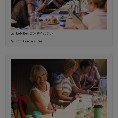
Letöltés (2048x1363 px)
© Fotó: Forgács Bea