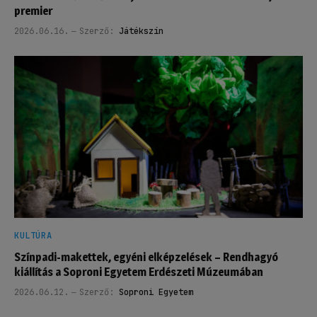
premier
2026.06.16.
Szerző:
Játékszín
KULTÚRA
Színpadi-makettek, egyéni elképzelések – Rendhagyó
kiállítás a Soproni Egyetem Erdészeti Múzeumában
2026.06.12.
Szerző:
Soproni Egyetem