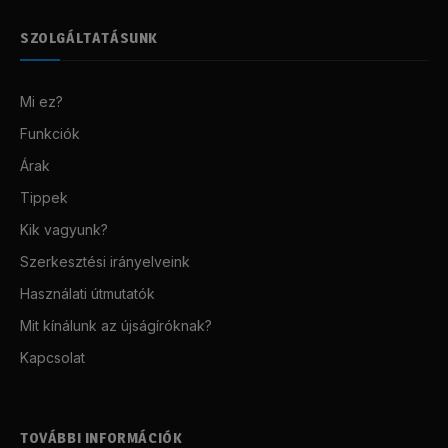
SZOLGÁLTATÁSUNK
Mi ez?
Funkciók
Árak
Tippek
Kik vagyunk?
Szerkesztési irányelveink
Használati útmutatók
Mit kínálunk az újságíróknak?
Kapcsolat
TOVÁBBI INFORMÁCIÓK