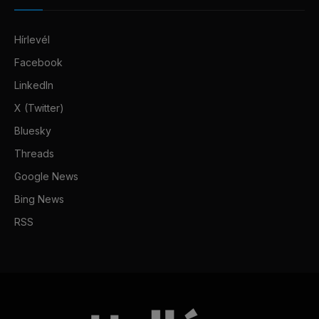
Hírlevél
Facebook
LinkedIn
X (Twitter)
Bluesky
Threads
Google News
Bing News
RSS