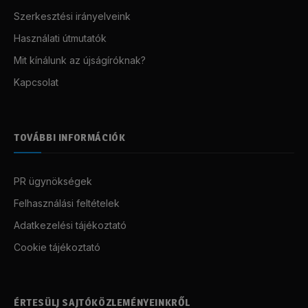
Szerkesztési irányelveink
Használati útmutatók
Mit kínálunk az újságíróknak?
Kapcsolat
TOVÁBBI INFORMÁCIÓK
PR ügynökségek
Felhasználási feltételek
Adatkezelési tájékoztató
Cookie tájékoztató
ÉRTESÜLJ SAJTÓKÖZLEMÉNYEINKRŐL