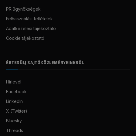
PR ügynökségek
Felhasználási feltételek
Adatkezelési tájékoztató
Cookie tájékoztató
ÉRTESÜLJ SAJTÓKÖZLEMÉNYEINKRŐL
Hírlevél
Facebook
LinkedIn
X (Twitter)
Bluesky
Threads