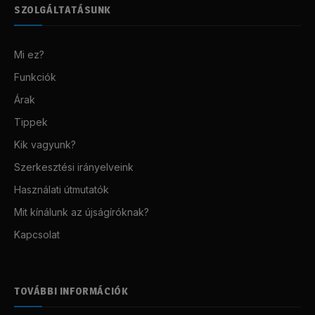
SZOLGÁLTATÁSUNK
Mi ez?
Funkciók
Árak
Tippek
Kik vagyunk?
Szerkesztési irányelveink
Használati útmutatók
Mit kínálunk az újságíróknak?
Kapcsolat
TOVÁBBI INFORMÁCIÓK