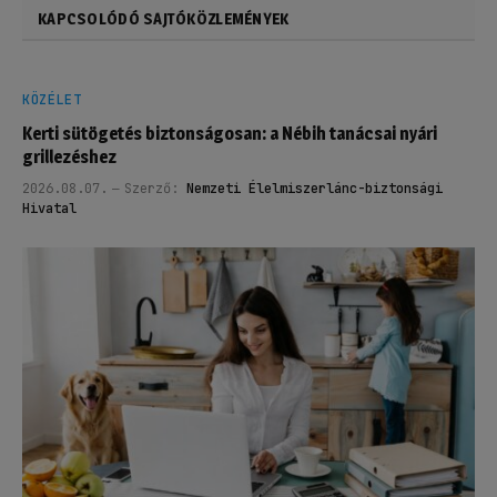
KAPCSOLÓDÓ SAJTÓKÖZLEMÉNYEK
KÖZÉLET
Kerti sütögetés biztonságosan: a Nébih tanácsai nyári
grillezéshez
2026.08.07.
Szerző:
Nemzeti Élelmiszerlánc-biztonsági
Hivatal